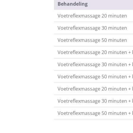
Behandeling
Voetreflexmassage 20 minuten
Voetreflexmassage 30 minuten
Voetreflexmassage 50 minuten
Voetreflexmassage 20 minuten + 
Voetreflexmassage 30 minuten + 
Voetreflexmassage 50 minuten + 
Voetreflexmassage 20 minuten + b
Voetreflexmassage 30 minuten + b
Voetreflexmassage 50 minuten + b