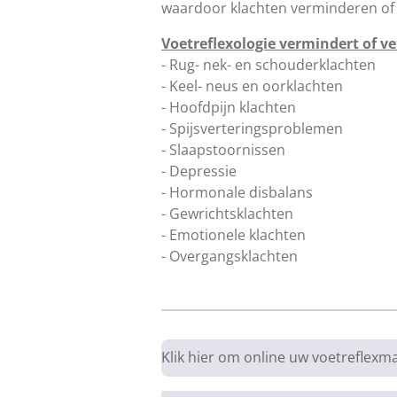
waardoor klachten verminderen of 
Voetreflexologie vermindert of v
- Rug- nek- en schouderklachten
- Keel- neus en oorklachten
- Hoofdpijn klachten
- Spijsverteringsproblemen
- Slaapstoornissen
- Depressie
- Hormonale disbalans
- Gewrichtsklachten
- Emotionele klachten
- Overgangsklachten
Klik hier om online uw voetreflexm