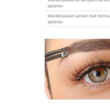
epileren
Wenkbrauwen verven met Henna
epileren