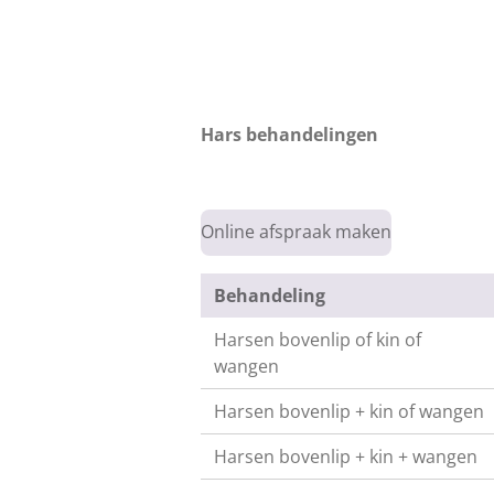
Hars behandelingen
Online afspraak maken
Behandeling
Harsen bovenlip of kin of
wangen
Harsen bovenlip + kin of wangen
Harsen bovenlip + kin + wangen