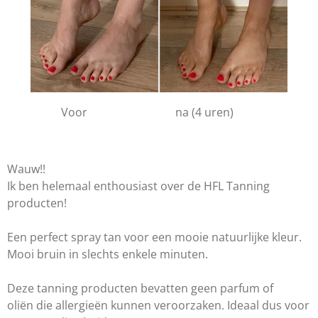
Voor na (4 uren)
Wauw!!
Ik ben helemaal enthousiast over de HFL Tanning
producten!
Een perfect spray tan voor een mooie natuurlijke kleur.
Mooi bruin in slechts enkele minuten.
Deze tanning producten bevatten geen parfum of
oliën die allergieën kunnen veroorzaken. Ideaal dus voor