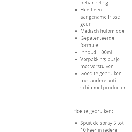
behandeling
Heeft een
aangename frisse
geur
Medisch hulpmiddel
Gepatenteerde
formule
Inhoud: 100ml
Verpakking: busje
met verstuiver
Goed te gebruiken
met andere anti
schimmel producten
Hoe te gebruiken:
Spuit de spray 5 tot
10 keer in iedere