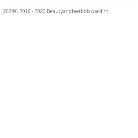
2024© 2016 - 2023 Beautyandfeetbolsward.nl