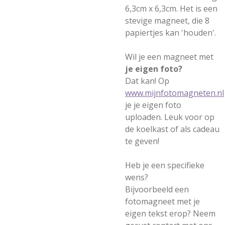
6,3cm x 6,3cm. Het is een
stevige magneet, die 8
papiertjes kan 'houden'.
Wil je een magneet met
je eigen foto?
Dat kan! Op
www.mijnfotomagneten.nl
je je eigen foto
uploaden. Leuk voor op
de koelkast of als cadeau
te geven!
Heb je een specifieke
wens?
Bijvoorbeeld een
fotomagneet met je
eigen tekst erop? Neem