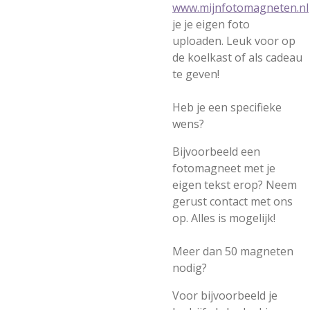
www.mijnfotomagneten.nl
je je eigen foto
uploaden. Leuk voor op
de koelkast of als cadeau
te geven!
Heb je een specifieke
wens?
Bijvoorbeeld een
fotomagneet met je
eigen tekst erop? Neem
gerust contact met ons
op. Alles is mogelijk!
Meer dan 50 magneten
nodig?
Voor bijvoorbeeld je