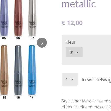
metallic
€ 12,00
Kleur
In winkelwa
Style Liner Metallic is een
effect. Heeft een makkelijk