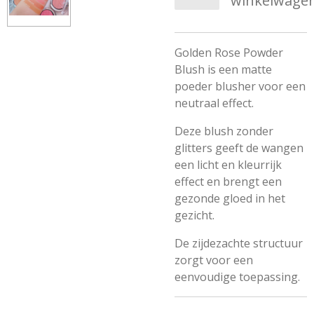
winkelwage
Golden Rose Powder
Blush is een matte
poeder blusher voor een
neutraal effect.
Deze blush zonder
glitters geeft de wangen
een licht en kleurrijk
effect en brengt een
gezonde gloed in het
gezicht.
De zijdezachte structuur
zorgt voor een
eenvoudige toepassing.