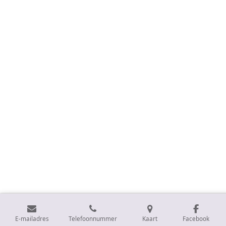
E-mailadres
Telefoonnummer
Kaart
Facebook