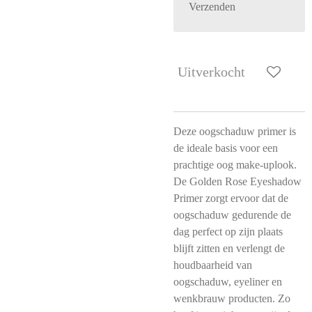
Verzenden
Uitverkocht
Deze oogschaduw primer is
de ideale basis voor een
prachtige oog make-uplook.
De Golden Rose Eyeshadow
Primer zorgt ervoor dat de
oogschaduw gedurende de
dag perfect op zijn plaats
blijft zitten en verlengt de
houdbaarheid van
oogschaduw, eyeliner en
wenkbrauw producten. Zo