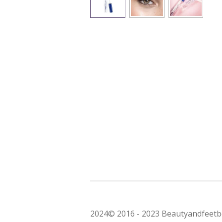
2024© 2016 - 2023 Beautyandfeetb