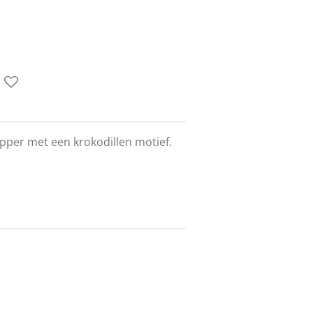
pper met een krokodillen motief.