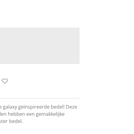
 galaxy geïnspireerde bedel! Deze
llen hebben een gemakkelijke
ter bedel.