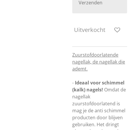
Verzenden
Uitverkocht
Zuurstofdoorlatende
nagellak, de nagellak die
ademt.
-
Ideaal voor schimmel
(kalk) nagels!
Omdat de
nagellak
zuurstofdoorlatend is
mag je de anti schimmel
producten door blijven
gebruiken. Het dringt