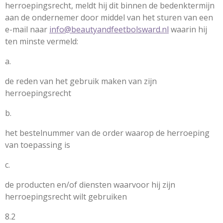
herroepingsrecht, meldt hij dit binnen de bedenktermijn
aan de ondernemer door middel van het sturen van een
e-mail naar
info@beautyandfeetbolsward.nl
waarin hij
ten minste vermeld:
a.
de reden van het gebruik maken van zijn
herroepingsrecht
b.
het bestelnummer van de order waarop de herroeping
van toepassing is
c.
de producten en/of diensten waarvoor hij zijn
herroepingsrecht wilt gebruiken
8.2