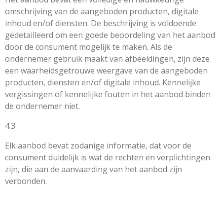
omschrijving van de aangeboden producten, digitale
inhoud en/of diensten. De beschrijving is voldoende
gedetailleerd om een goede beoordeling van het aanbod
door de consument mogelijk te maken. Als de
ondernemer gebruik maakt van afbeeldingen, zijn deze
een waarheidsgetrouwe weergave van de aangeboden
producten, diensten en/of digitale inhoud. Kennelijke
vergissingen of kennelijke fouten in het aanbod binden
de ondernemer niet.
4.3
Elk aanbod bevat zodanige informatie, dat voor de
consument duidelijk is wat de rechten en verplichtingen
zijn, die aan de aanvaarding van het aanbod zijn
verbonden.