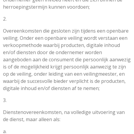
herroepingstermijn kunnen voordoen;
2.
Overeenkomsten die gesloten zijn tijdens een openbare
veiling. Onder een openbare veiling wordt verstaan een
verkoopmethode waarbij producten, digitale inhoud
en/of diensten door de ondernemer worden
aangeboden aan de consument die persoonlijk aanwezig
is of de mogelijkheid krijgt persoonlijk aanwezig te zijn
op de veiling, onder leiding van een veilingmeester, en
waarbij de succesvolle bieder verplicht is de producten,
digitale inhoud en/of diensten af te nemen;
3.
Dienstenovereenkomsten, na volledige uitvoering van
de dienst, maar alleen als:
a.