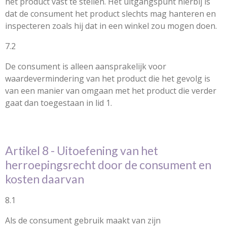
het product vast te stellen. Het uitgangspunt hierbij is
dat de consument het product slechts mag hanteren en
inspecteren zoals hij dat in een winkel zou mogen doen.
7.2
De consument is alleen aansprakelijk voor
waardevermindering van het product die het gevolg is
van een manier van omgaan met het product die verder
gaat dan toegestaan in lid 1.
Artikel 8 - Uitoefening van het
herroepingsrecht door de consument en
kosten daarvan
8.1
Als de consument gebruik maakt van zijn