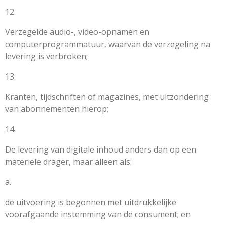
12.
Verzegelde audio-, video-opnamen en
computerprogrammatuur, waarvan de verzegeling na
levering is verbroken;
13.
Kranten, tijdschriften of magazines, met uitzondering
van abonnementen hierop;
14.
De levering van digitale inhoud anders dan op een
materiële drager, maar alleen als:
a.
de uitvoering is begonnen met uitdrukkelijke
voorafgaande instemming van de consument; en