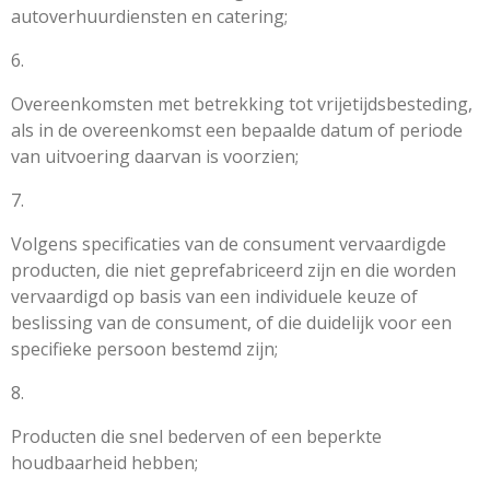
autoverhuurdiensten en catering;
6.
Overeenkomsten met betrekking tot vrijetijdsbesteding,
als in de overeenkomst een bepaalde datum of periode
van uitvoering daarvan is voorzien;
7.
Volgens specificaties van de consument vervaardigde
producten, die niet geprefabriceerd zijn en die worden
vervaardigd op basis van een individuele keuze of
beslissing van de consument, of die duidelijk voor een
specifieke persoon bestemd zijn;
8.
Producten die snel bederven of een beperkte
houdbaarheid hebben;