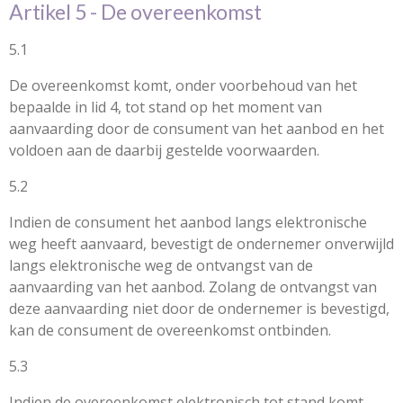
Artikel 5 - De overeenkomst
5.1
De overeenkomst komt, onder voorbehoud van het
bepaalde in lid 4, tot stand op het moment van
aanvaarding door de consument van het aanbod en het
voldoen aan de daarbij gestelde voorwaarden.
5.2
Indien de consument het aanbod langs elektronische
weg heeft aanvaard, bevestigt de ondernemer onverwijld
langs elektronische weg de ontvangst van de
aanvaarding van het aanbod. Zolang de ontvangst van
deze aanvaarding niet door de ondernemer is bevestigd,
kan de consument de overeenkomst ontbinden.
5.3
Indien de overeenkomst elektronisch tot stand komt,