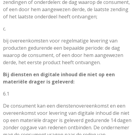
zendingen of onderdelen: de dag waarop de consument,
of een door hem aangewezen derde, de laatste zending
of het laatste onderdeel heeft ontvangen;
c.
bij overeenkomsten voor regelmatige levering van
producten gedurende een bepaalde periode: de dag
waarop de consument, of een door hem aangewezen
derde, het eerste product heeft ontvangen.
Bij diensten en digitale inhoud die niet op een
materiële drager is geleverd:
6.1
De consument kan een dienstenovereenkomst en een
overeenkomst voor levering van digitale inhoud die niet
op een materiële drager is geleverd gedurende 14 dagen
zonder opgave van redenen ontbinden. De ondernemer
mag de consument vragen naar de reden van