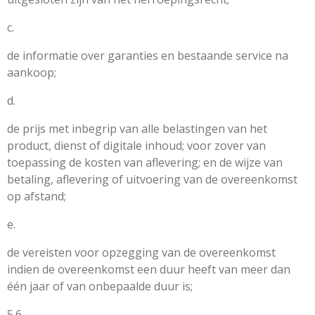
c.
de informatie over garanties en bestaande service na
aankoop;
d.
de prijs met inbegrip van alle belastingen van het
product, dienst of digitale inhoud; voor zover van
toepassing de kosten van aflevering; en de wijze van
betaling, aflevering of uitvoering van de overeenkomst
op afstand;
e.
de vereisten voor opzegging van de overeenkomst
indien de overeenkomst een duur heeft van meer dan
één jaar of van onbepaalde duur is;
5.6