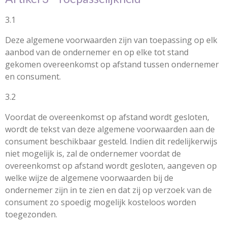
3.1
Deze algemene voorwaarden zijn van toepassing op elk
aanbod van de ondernemer en op elke tot stand
gekomen overeenkomst op afstand tussen ondernemer
en consument.
3.2
Voordat de overeenkomst op afstand wordt gesloten,
wordt de tekst van deze algemene voorwaarden aan de
consument beschikbaar gesteld. Indien dit redelijkerwijs
niet mogelijk is, zal de ondernemer voordat de
overeenkomst op afstand wordt gesloten, aangeven op
welke wijze de algemene voorwaarden bij de
ondernemer zijn in te zien en dat zij op verzoek van de
consument zo spoedig mogelijk kosteloos worden
toegezonden.