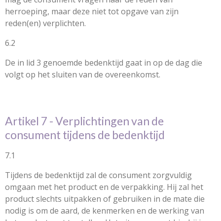
herroeping, maar deze niet tot opgave van zijn
reden(en) verplichten.
6.2
De in lid 3 genoemde bedenktijd gaat in op de dag die
volgt op het sluiten van de overeenkomst.
Artikel 7 - Verplichtingen van de
consument tijdens de bedenktijd
7.1
Tijdens de bedenktijd zal de consument zorgvuldig
omgaan met het product en de verpakking. Hij zal het
product slechts uitpakken of gebruiken in de mate die
nodig is om de aard, de kenmerken en de werking van