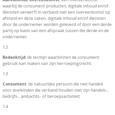
waarbij de consument producten, digitale inhoud en/of
diensten verwerft in verband met een overeenkomst op
afstand en deze zaken, digitale inhoud en/of diensten
door de ondernemer worden geleverd of door een derde
partij op basis van een afspraak tussen die derde en de
ondernemer;
1.2
Bedenktijd
: de termijn waarbinnen de consument
gebruik kan maken van zijn herroepingsrecht;
1.3
Consument
: de natuurlijke persoon die niet handelt
voor doeleinden die verband houden met zijn handels-,
bedrijfs-, ambachts- of beroepsactiviteit;
1.4