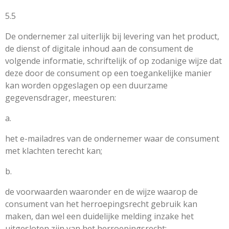
5.5
De ondernemer zal uiterlijk bij levering van het product,
de dienst of digitale inhoud aan de consument de
volgende informatie, schriftelijk of op zodanige wijze dat
deze door de consument op een toegankelijke manier
kan worden opgeslagen op een duurzame
gegevensdrager, meesturen:
a.
het e-mailadres van de ondernemer waar de consument
met klachten terecht kan;
b.
de voorwaarden waaronder en de wijze waarop de
consument van het herroepingsrecht gebruik kan
maken, dan wel een duidelijke melding inzake het
uitgesloten zijn van het herroepingsrecht;