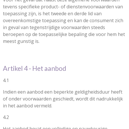
tevens specifieke product- of dienstenvoorwaarden van
toepassing zijn, is het tweede en derde lid van
overeenkomstige toepassing en kan de consument zich
in geval van tegenstrijdige voorwaarden steeds
beroepen op de toepasselijke bepaling die voor hem het
meest gunstig is.
Artikel 4 - Het aanbod
4.1
Indien een aanbod een beperkte geldigheidsduur heeft
of onder voorwaarden geschiedt, wordt dit nadrukkelijk
in het aanbod vermeld.
4.2
Het aanbod bevat een volledige en nauwkeurige