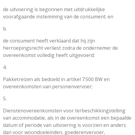
de uitvoering is begonnen met uitdrukkelijke
voorafgaande instemming van de consument; en
b.
de consument heeft verklaard dat hij zijn
herroepingsrecht verliest zodra de ondernemer de
overeenkomst volledig heeft uitgevoerd;
4.
Pakketreizen als bedoeld in artikel 7:500 BW en
overeenkomsten van personenvervoer;
5.
Dienstenovereenkomsten voor terbeschikkingstelling
van accommodatie, als in de overeenkomst een bepaalde
datum of periode van uitvoering is voorzien en anders
dan voor woondoeleinden, goederenvervoer,