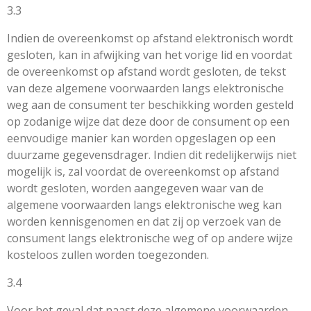
3.3
Indien de overeenkomst op afstand elektronisch wordt
gesloten, kan in afwijking van het vorige lid en voordat
de overeenkomst op afstand wordt gesloten, de tekst
van deze algemene voorwaarden langs elektronische
weg aan de consument ter beschikking worden gesteld
op zodanige wijze dat deze door de consument op een
eenvoudige manier kan worden opgeslagen op een
duurzame gegevensdrager. Indien dit redelijkerwijs niet
mogelijk is, zal voordat de overeenkomst op afstand
wordt gesloten, worden aangegeven waar van de
algemene voorwaarden langs elektronische weg kan
worden kennisgenomen en dat zij op verzoek van de
consument langs elektronische weg of op andere wijze
kosteloos zullen worden toegezonden.
3.4
Voor het geval dat naast deze algemene voorwaarden