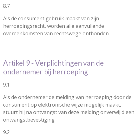
8.7
Als de consument gebruik maakt van zijn
herroepingsrecht, worden alle aanvullende
overeenkomsten van rechtswege ontbonden.
Artikel 9 - Verplichtingen van de
ondernemer bij herroeping
9.1
Als de ondernemer de melding van herroeping door de
consument op elektronische wijze mogelijk maakt,
stuurt hij na ontvangst van deze melding onverwijld een
ontvangstbevestiging.
9.2