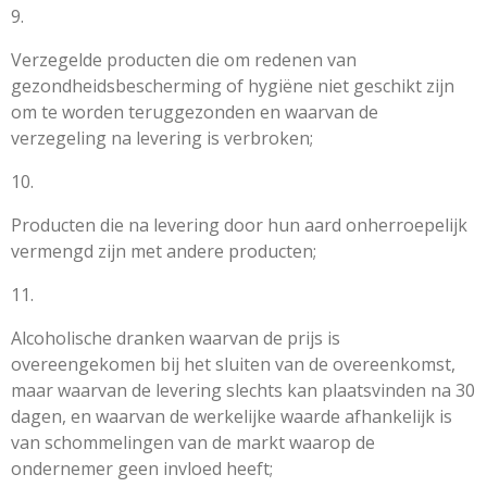
9.
Verzegelde producten die om redenen van
gezondheidsbescherming of hygiëne niet geschikt zijn
om te worden teruggezonden en waarvan de
verzegeling na levering is verbroken;
10.
Producten die na levering door hun aard onherroepelijk
vermengd zijn met andere producten;
11.
Alcoholische dranken waarvan de prijs is
overeengekomen bij het sluiten van de overeenkomst,
maar waarvan de levering slechts kan plaatsvinden na 30
dagen, en waarvan de werkelijke waarde afhankelijk is
van schommelingen van de markt waarop de
ondernemer geen invloed heeft;