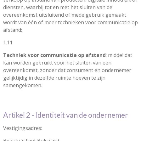
diensten, waarbij tot en met het sluiten van de
overeenkomst uitsluitend of mede gebruik gemaakt
wordt van één of meer technieken voor communicatie op
afstand;
1.11
Techniek voor communicatie op afstand
: middel dat
kan worden gebruikt voor het sluiten van een
overeenkomst, zonder dat consument en ondernemer
gelijktijdig in dezelfde ruimte hoeven te zijn
samengekomen.
Artikel 2 - Identiteit van de ondernemer
Vestigingsadres:
Beauty & Feet Bolsward