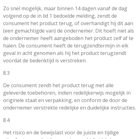
Zo snel mogelijk, maar binnen 14 dagen vanaf de dag
volgend op de in lid 1 bedoelde melding, zendt de
consument het product terug, of overhandigt hij dit aan
(een gemachtigde van) de ondernemer. Dit hoeft niet als
de ondernemer heeft aangeboden het product zelf af te
halen. De consument heeft de terugzendtermijn in elk
geval in acht genomen als hij het product terugzendt
voordat de bedenktijd is verstreken.
8.3
De consument zendt het product terug met alle
geleverde toebehoren, indien redelijkerwijs mogelijk in
originele staat en verpakking, en conform de door de
ondernemer verstrekte redelijke en duidelijke instructies.
8.4
Het risico en de bewijslast voor de juiste en tijdige