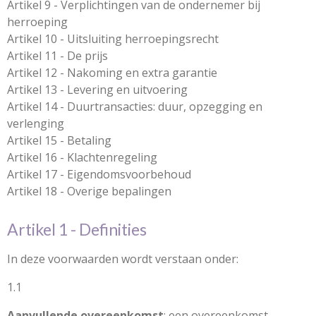
Artikel 9 - Verplichtingen van de ondernemer bij
herroeping
Artikel 10 - Uitsluiting herroepingsrecht
Artikel 11 - De prijs
Artikel 12 - Nakoming en extra garantie
Artikel 13 - Levering en uitvoering
Artikel 14 - Duurtransacties: duur, opzegging en
verlenging
Artikel 15 - Betaling
Artikel 16 - Klachtenregeling
Artikel 17 - Eigendomsvoorbehoud
Artikel 18 - Overige bepalingen
Artikel 1 - Definities
In deze voorwaarden wordt verstaan onder:
1.1
Aanvullende overeenkomst
: een overeenkomst