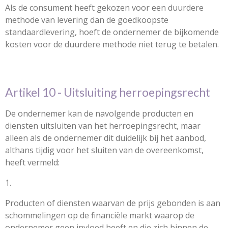
Als de consument heeft gekozen voor een duurdere
methode van levering dan de goedkoopste
standaardlevering, hoeft de ondernemer de bijkomende
kosten voor de duurdere methode niet terug te betalen.
Artikel 10 - Uitsluiting herroepingsrecht
De ondernemer kan de navolgende producten en
diensten uitsluiten van het herroepingsrecht, maar
alleen als de ondernemer dit duidelijk bij het aanbod,
althans tijdig voor het sluiten van de overeenkomst,
heeft vermeld:
1.
Producten of diensten waarvan de prijs gebonden is aan
schommelingen op de financiële markt waarop de
ondernemer geen invloed heeft en die zich binnen de