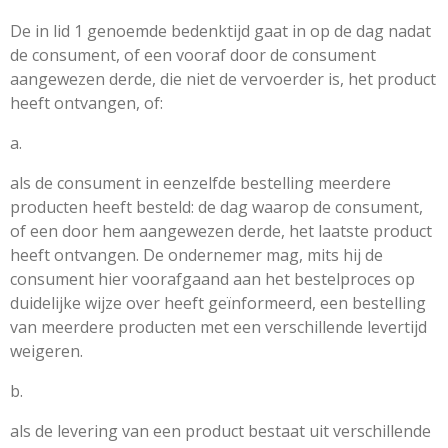
De in lid 1 genoemde bedenktijd gaat in op de dag nadat
de consument, of een vooraf door de consument
aangewezen derde, die niet de vervoerder is, het product
heeft ontvangen, of:
a.
als de consument in eenzelfde bestelling meerdere
producten heeft besteld: de dag waarop de consument,
of een door hem aangewezen derde, het laatste product
heeft ontvangen. De ondernemer mag, mits hij de
consument hier voorafgaand aan het bestelproces op
duidelijke wijze over heeft geïnformeerd, een bestelling
van meerdere producten met een verschillende levertijd
weigeren.
b.
als de levering van een product bestaat uit verschillende