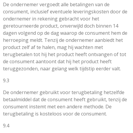
De ondernemer vergoedt alle betalingen van de
consument, inclusief eventuele leveringskosten door de
ondernemer in rekening gebracht voor het
geretourneerde product, onverwijld doch binnen 14
dagen volgend op de dag waarop de consument hem de
herroeping meldt. Tenzij de ondernemer aanbiedt het
product zelf af te halen, mag hij wachten met
terugbetalen tot hij het product heeft ontvangen of tot
de consument aantoont dat hij het product heeft
teruggezonden, naar gelang welk tijdstip eerder valt.
9.3
De ondernemer gebruikt voor terugbetaling hetzelfde
betaalmiddel dat de consument heeft gebruikt, tenzij de
consument instemt met een andere methode. De
terugbetaling is kosteloos voor de consument.
9.4