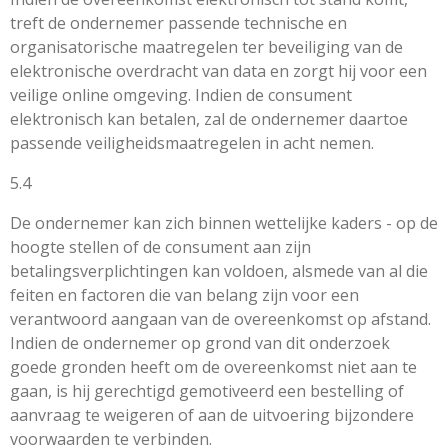
treft de ondernemer passende technische en
organisatorische maatregelen ter beveiliging van de
elektronische overdracht van data en zorgt hij voor een
veilige online omgeving. Indien de consument
elektronisch kan betalen, zal de ondernemer daartoe
passende veiligheidsmaatregelen in acht nemen.
5.4
De ondernemer kan zich binnen wettelijke kaders - op de
hoogte stellen of de consument aan zijn
betalingsverplichtingen kan voldoen, alsmede van al die
feiten en factoren die van belang zijn voor een
verantwoord aangaan van de overeenkomst op afstand.
Indien de ondernemer op grond van dit onderzoek
goede gronden heeft om de overeenkomst niet aan te
gaan, is hij gerechtigd gemotiveerd een bestelling of
aanvraag te weigeren of aan de uitvoering bijzondere
voorwaarden te verbinden.