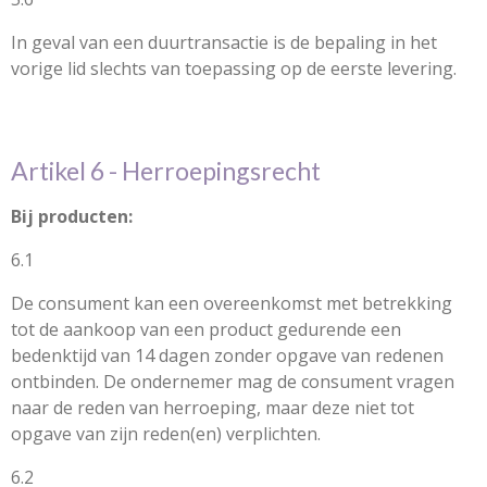
In geval van een duurtransactie is de bepaling in het
vorige lid slechts van toepassing op de eerste levering.
Artikel 6 - Herroepingsrecht
Bij producten:
6.1
De consument kan een overeenkomst met betrekking
tot de aankoop van een product gedurende een
bedenktijd van 14 dagen zonder opgave van redenen
ontbinden. De ondernemer mag de consument vragen
naar de reden van herroeping, maar deze niet tot
opgave van zijn reden(en) verplichten.
6.2